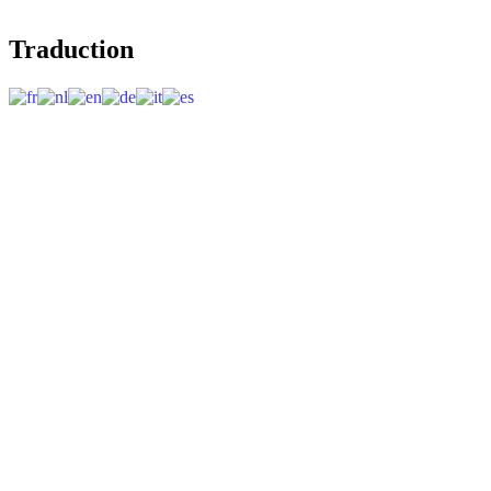
Traduction