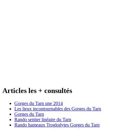
Articles les + consultés
Gorges du Tarn une 2014
Les lieux incontournables des Gorges du Tarn
Gorges du Tarn
Rando sentier linéaire du Tarn
Rando hameaux Troglodytes Gorges du Tarn