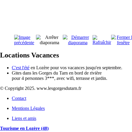
Locations Vacances
C'est l'été
en Lozère pour vos vacances jusqu'en septembre.
Gites dans les Gorges du Tarn en bord de rivière
pour 4 personnes 3***, avec wifi, terrasse et jardin.
© Copyright 2025. www.lesgorgesdutarn.fr
Contact
Mentions Légales
Liens et amis
Tourisme en Lozère (48)