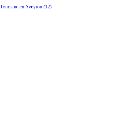
Tourisme en Aveyron (12)